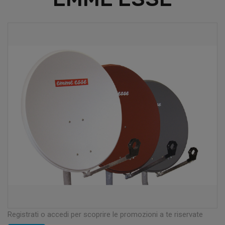
Registrati o accedi per scoprire le promozioni a te riservate