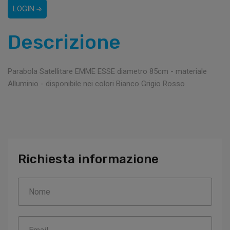
LOGIN
Descrizione
Parabola Satellitare EMME ESSE diametro 85cm - materiale
Alluminio - disponibile nei colori Bianco Grigio Rosso
Richiesta informazione