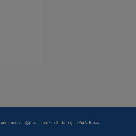
ec ancoraservice@pec.it Indirizzo Sede Legale Via V. Breda,