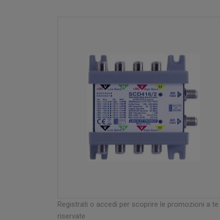
Registrati o accedi per scoprire le promozioni a te
riservate