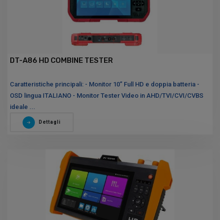
DT-A86 HD COMBINE TESTER
Caratteristiche principali: - Monitor 10” Full HD e doppia batteria -
OSD lingua ITALIANO - Monitor Tester Video in AHD/TVI/CVI/CVBS
ideale ...
Dettagli