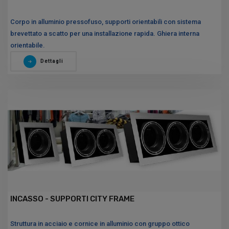
Corpo in alluminio pressofuso, supporti orientabili con sistema
brevettato a scatto per una installazione rapida. Ghiera interna
orientabile.
Dettagli
INCASSO - SUPPORTI CITY FRAME
Struttura in acciaio e cornice in alluminio con gruppo ottico