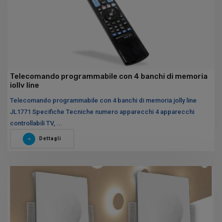
Telecomando programmabile con 4 banchi di memoria
jolly line
Telecomando programmabile con 4 banchi di memoria jolly line
JL1771 Specifiche Tecniche numero apparecchi 4 apparecchi
controllabili TV, ...
Dettagli