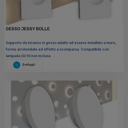
GESSO JESSY BOLLE
Supporto da incasso in gesso adatto ad essere installato a muro,
forme arrotondate ed effetto a scomparsa. Compatibile con
lampada GU10 non inclusa.
Dettagli