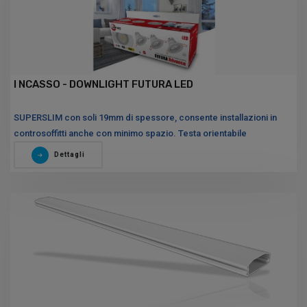
I NCASSO - DOWNLIGHT FUTURA LED
SUPERSLIM con soli 19mm di spessore, consente installazioni in
controsoffitti anche con minimo spazio. Testa orientabile
Dettagli