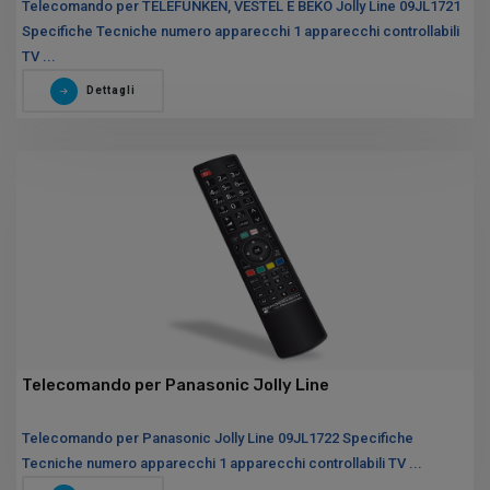
Telecomando per TELEFUNKEN, VESTEL E BEKO Jolly Line 09JL1721
Specifiche Tecniche numero apparecchi 1 apparecchi controllabili
TV ...
Dettagli
Telecomando per Panasonic Jolly Line
Telecomando per Panasonic Jolly Line 09JL1722 Specifiche
Tecniche numero apparecchi 1 apparecchi controllabili TV ...