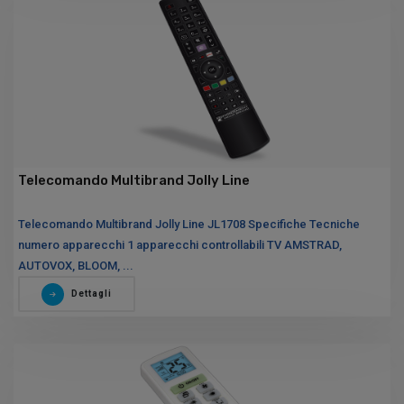
Telecomando Multibrand Jolly Line
Telecomando Multibrand Jolly Line JL1708 Specifiche Tecniche
numero apparecchi 1 apparecchi controllabili TV AMSTRAD,
AUTOVOX, BLOOM, ...
Dettagli