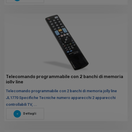
Telecomando programmabile con 2 banchi di memoria
jolly line
Telecomando programmabile con 2 banchi di memoria jolly line
JL1770 Specifiche Tecniche numero apparecchi 2 apparecchi
controllabili TV, ...
Dettagli