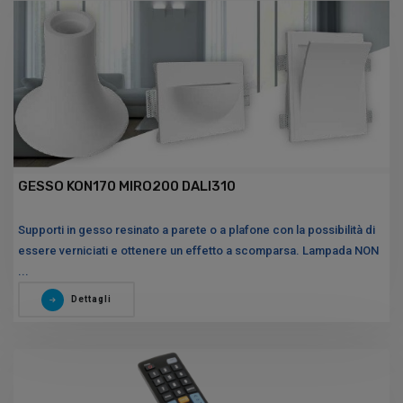
GESSO KON170 MIRO200 DALI310
Supporti in gesso resinato a parete o a plafone con la possibilità di
essere verniciati e ottenere un effetto a scomparsa. Lampada NON
...
Dettagli