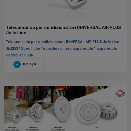
Telecomando per condizionatori UNIVERSAL AIR PLUS
Jolly Line
Telecomando per condizionatori UNIVERSAL AIR PLUS Jolly Line
JL42534 Specifiche Tecniche numero apparecchi 1 apparecchi
controllabili AIR ...
Dettagli