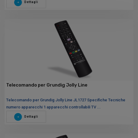
Dettagli
Telecomando per Grundig Jolly Line
Telecomando per Grundig Jolly Line JL1727 Specifiche Tecniche
numero apparecchi 1 apparecchi controllabili TV ...
Dettagli