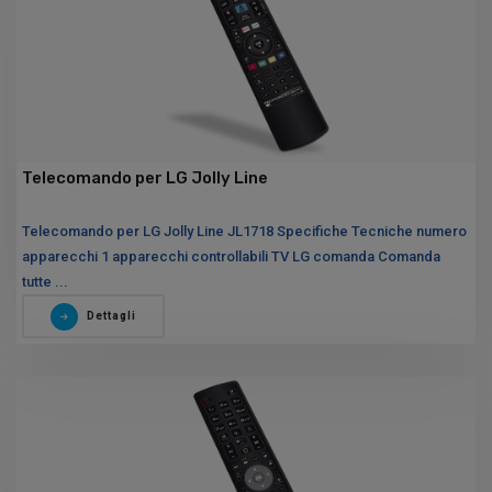
Telecomando per LG Jolly Line
Telecomando per LG Jolly Line JL1718 Specifiche Tecniche numero
apparecchi 1 apparecchi controllabili TV LG comanda Comanda
tutte ...
Dettagli