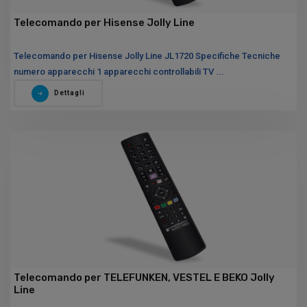
Telecomando per Hisense Jolly Line
Telecomando per Hisense Jolly Line JL1720 Specifiche Tecniche
numero apparecchi 1 apparecchi controllabili TV ...
Dettagli
Telecomando per TELEFUNKEN, VESTEL E BEKO Jolly
Line