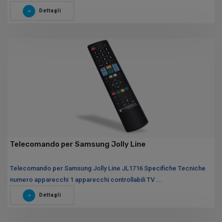
Dettagli
Telecomando per Samsung Jolly Line
Telecomando per Samsung Jolly Line JL1716 Specifiche Tecniche
numero apparecchi 1 apparecchi controllabili TV ...
Dettagli