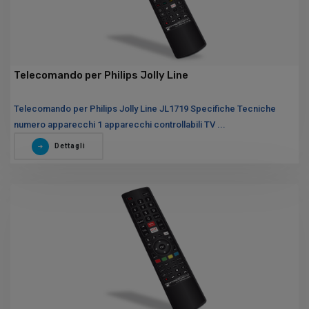
Telecomando per Philips Jolly Line
Telecomando per Philips Jolly Line JL1719 Specifiche Tecniche
numero apparecchi 1 apparecchi controllabili TV ...
Dettagli