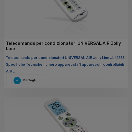
Telecomando per condizionatori UNIVERSAL AIR Jolly
Line
Telecomando per condizionatori UNIVERSAL AIR Jolly Line JL42533
Specifiche Tecniche numero apparecchi 1 apparecchi controllabili
AIR ...
Dettagli