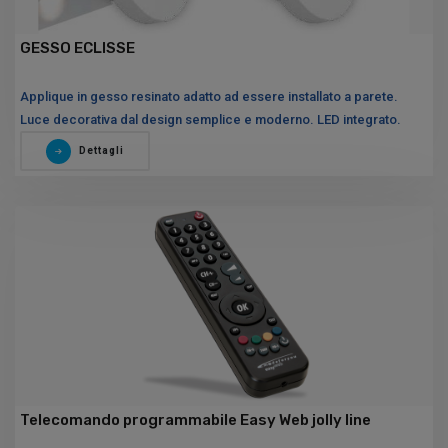
GESSO ECLISSE
Applique in gesso resinato adatto ad essere installato a parete.
Luce decorativa dal design semplice e moderno. LED integrato.
Dettagli
Telecomando programmabile Easy Web jolly line