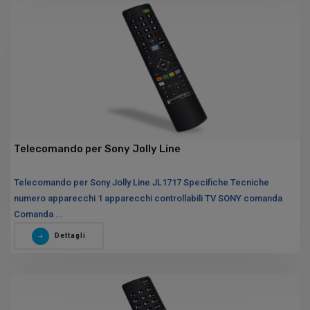
Telecomando per Sony Jolly Line
Telecomando per Sony Jolly Line JL1717 Specifiche Tecniche
numero apparecchi 1 apparecchi controllabili TV SONY comanda
Comanda ...
Dettagli