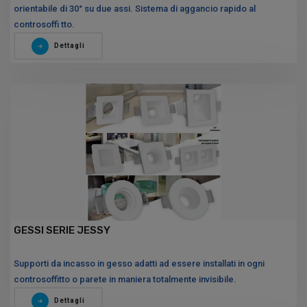
orientabile di 30° su due assi. Sistema di aggancio rapido al
controsoffi tto.
Dettagli
GESSI SERIE JESSY
Supporti da incasso in gesso adatti ad essere installati in ogni
controsoffitto o parete in maniera totalmente invisibile.
Dettagli