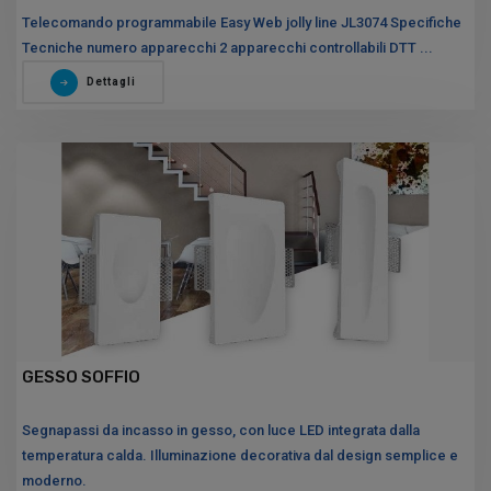
Telecomando programmabile Easy Web jolly line JL3074 Specifiche
Tecniche numero apparecchi 2 apparecchi controllabili DTT ...
Dettagli
GESSO SOFFIO
Segnapassi da incasso in gesso, con luce LED integrata dalla
temperatura calda. Illuminazione decorativa dal design semplice e
moderno.